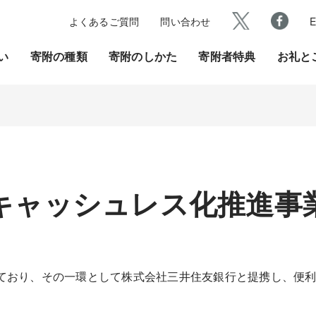
よくあるご質問
問い合わせ
E
い
寄附の種類
寄附のしかた
寄附者特典
お礼と
キャッシュレス化推進事
おり、その一環として株式会社三井住友銀行と提携し、便利で