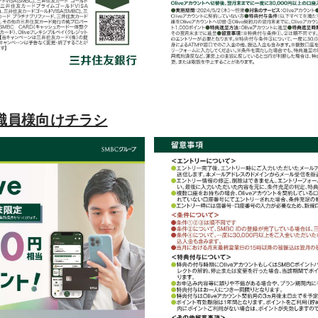
職員様向けチラシ