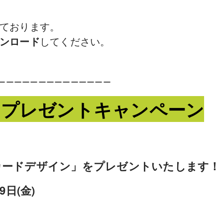
ております。
ンロード
してください。
ーーーーーーーーーーーーーー
ン」プレゼントキャンペーン
ayカードデザイン」をプレゼントいたします！
日(金)