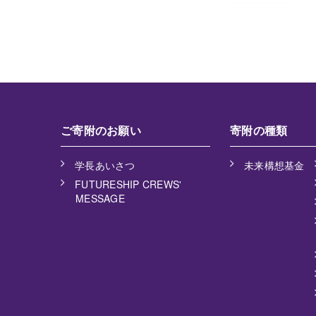
ご寄附のお願い
寄附の種類
学長あいさつ
未来構想基金
FUTURESHIP CREWS'
MESSAGE