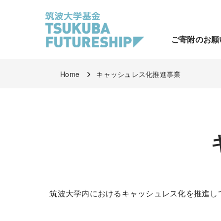
ご寄附のお願
Home
キャッシュレス化推進事業
筑波大学内におけるキャッシュレス化を推進して