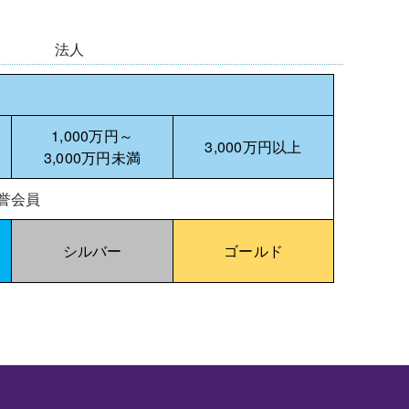
法人
1,000万円～
3,000万円以上
3,000万円未満
誉会員
シルバー
ゴールド