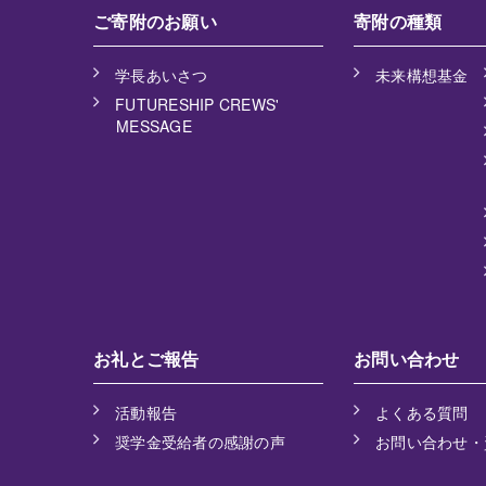
ご寄附のお願い
寄附の種類
学長あいさつ
未来構想基金
FUTURESHIP CREWS'
MESSAGE
お礼とご報告
お問い合わせ
活動報告
よくある質問
奨学金受給者の感謝の声
お問い合わせ・