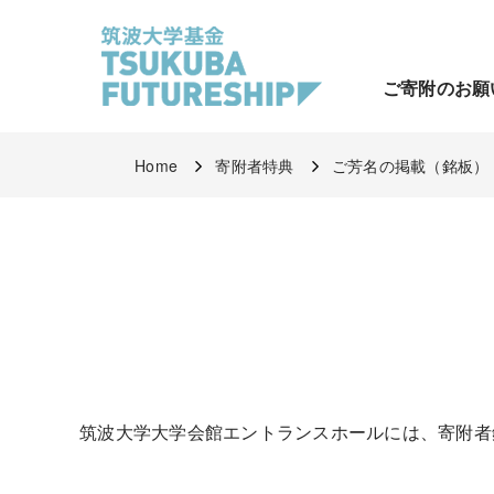
ご寄附のお願
Home
寄附者特典
ご芳名の掲載（銘板）
筑波大学大学会館エントランスホールには、寄附者