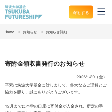
寄附する
Home
お知らせ
お知らせ詳細
寄附金領収書発行のお知らせ
2026/1/30（金）
平素は筑波大学基金に対しまして、多大なるご理解とご
協力を賜り、誠にありがとうございます。
12月までに本学の口座に寄付金が入金され、所定の手