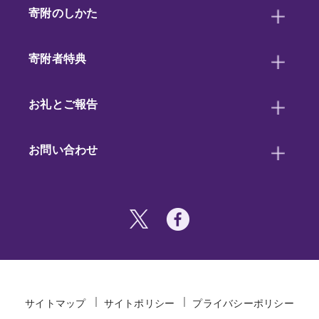
寄附のしかた
寄附者特典
お礼とご報告
お問い合わせ
サイトマップ
サイトポリシー
プライバシーポリシー