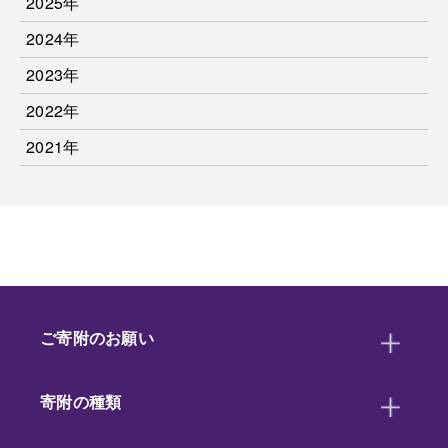
2025年
2024年
2023年
2022年
2021年
ご寄附のお願い
寄附の種類