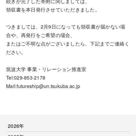
続きが完了した寄附に関しましては、
領収書を本日発行させていただきました。
つきましては、2月9日になっても領収書が届かない場
合や、再発行をご希望の場合、
またはご不明な点がございましたら、下記までご連絡く
ださい。
筑波大学 事業・リレーション推進室
Tel:029-853-2178
Mail:futureship@un.tsukuba.ac.jp
2026年