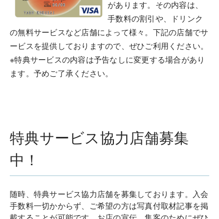
があります。その内容は、
手数料の割引や、ドリンク
の無料サービスなど店舗によって様々。下記の店舗でサ
ービスを提供しておりますので、ぜひご利用ください。
※特典サービスの内容は予告なしに変更する場合があり
ます。予めご了承ください。
特典サービス協力店舗募集
中！
随時、特典サービス協力店舗を募集しております。入会
手数料一切かからず、ご希望の方は写真付取材記事を掲
載することが可能です。お店の宣伝、集客のためにぜひ