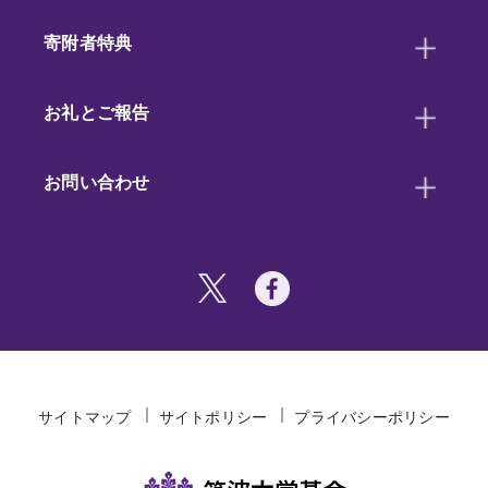
寄附者特典
お礼とご報告
お問い合わせ
サイトマップ
サイトポリシー
プライバシーポリシー