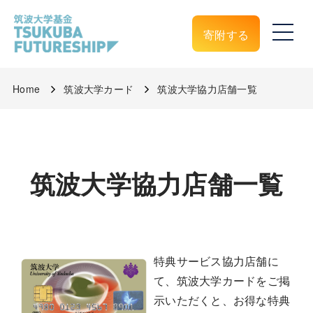
寄附する
Home
筑波大学カード
筑波大学協力店舗一覧
筑波大学協力店舗一覧
特典サービス協力店舗に
て、筑波大学カードをご掲
示いただくと、お得な特典